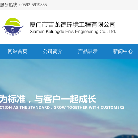
服务热线：0592-5919855
网站首页
公司简介
产品展示
新闻中心