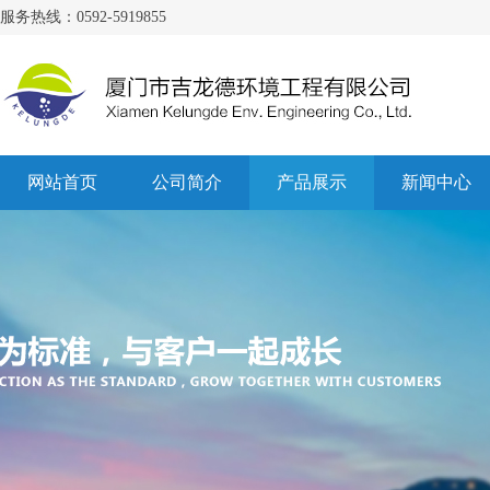
服务热线：0592-5919855
网站首页
公司简介
产品展示
新闻中心