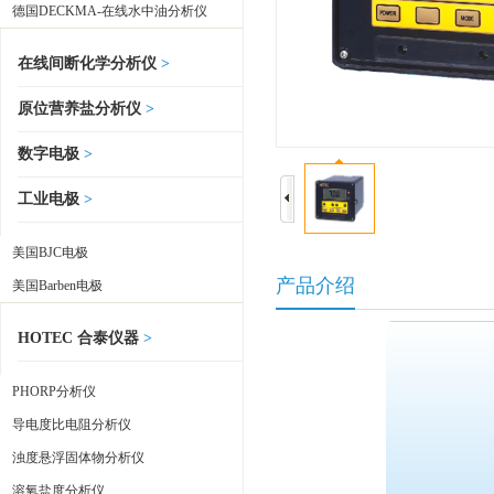
德国DECKMA-在线水中油分析仪
在线间断化学分析仪
>
原位营养盐分析仪
>
数字电极
>
工业电极
>
美国BJC电极
产品介绍
美国Barben电极
HOTEC 合泰仪器
>
PHORP分析仪
导电度比电阻分析仪
浊度悬浮固体物分析仪
溶氧盐度分析仪